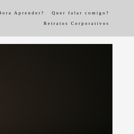
Bora Aprender?
Quer falar comigo?
Retratos Corporativos