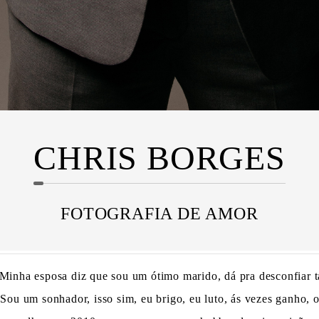
CHRIS BORGES
FOTOGRAFIA DE AMOR
Minha esposa diz que sou um ótimo marido, dá pra desconfiar t
ou um sonhador, isso sim, eu brigo, eu luto, ás vezes ganho, o