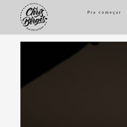
Pra começar