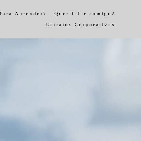
Bora Aprender?
Quer falar comigo?
Retratos Corporativos