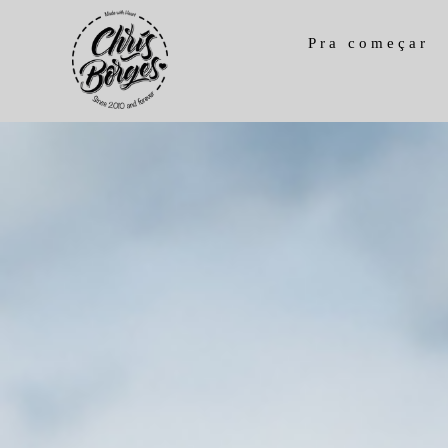
Pra começar