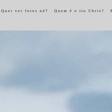
Quer ver fotos né?
Quem é o tio Chris?