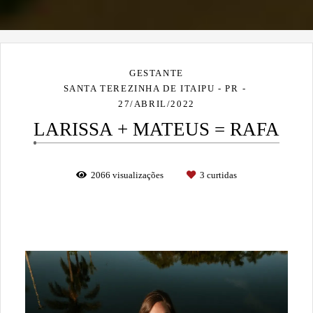
GESTANTE
SANTA TEREZINHA DE ITAIPU - PR
27/ABRIL/2022
LARISSA + MATEUS = RAFA
2066
visualizações
3
curtidas