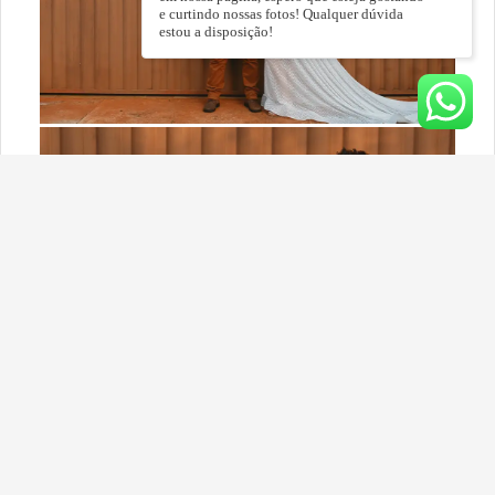
e curtindo nossas fotos! Qualquer dúvida
estou a disposição!