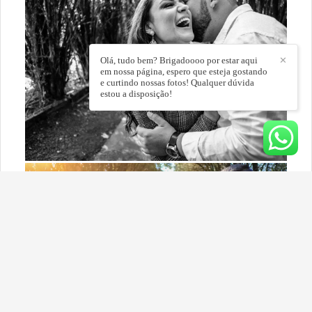
Olá, tudo bem? Brigadoooo por estar aqui
✕
em nossa página, espero que esteja gostando
e curtindo nossas fotos! Qualquer dúvida
estou a disposição!