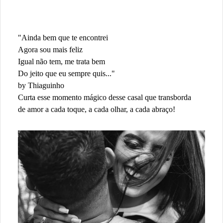
"Ainda bem que te encontrei
Agora sou mais feliz
Igual não tem, me trata bem
Do jeito que eu sempre quis..."
by Thiaguinho
Curta esse momento mágico desse casal que transborda
de amor a cada toque, a cada olhar, a cada abraço!