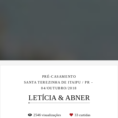
PRÉ-CASAMENTO
SANTA TEREZINHA DE ITAIPU / PR
04/OUTUBRO/2018
LETÍCIA & ABNER
2546
visualizações
33
curtidas