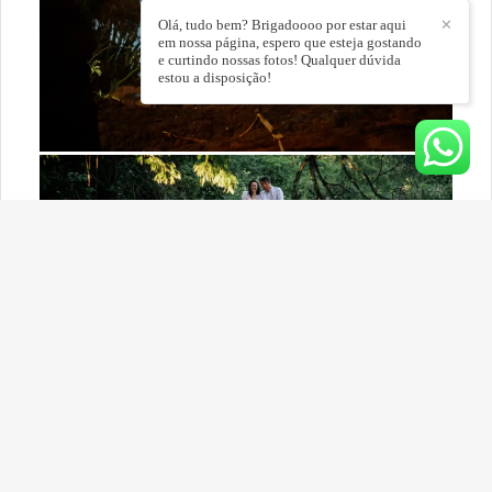
Olá, tudo bem? Brigadoooo por estar aqui
✕
em nossa página, espero que esteja gostando
e curtindo nossas fotos! Qualquer dúvida
estou a disposição!