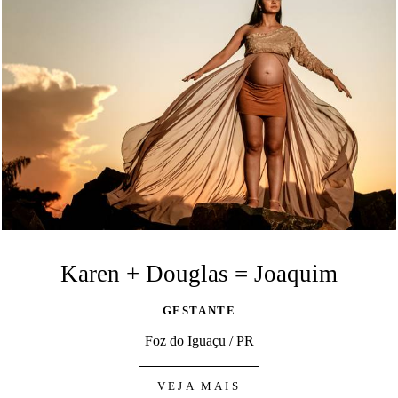
Karen + Douglas = Joaquim
GESTANTE
Foz do Iguaçu / PR
VEJA MAIS