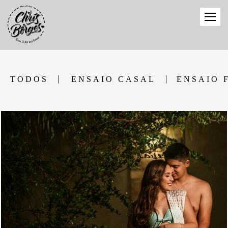
TODOS
ENSAIO CASAL
ENSAIO 