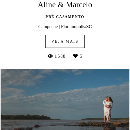
Aline & Marcelo
PRÉ-CASAMENTO
Campeche | Florianópolis/SC
VEJA MAIS
1588
5