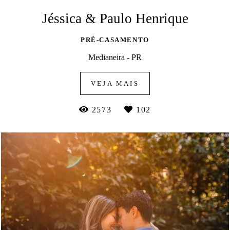
Jéssica & Paulo Henrique
PRÉ-CASAMENTO
Medianeira - PR
VEJA MAIS
2573
102