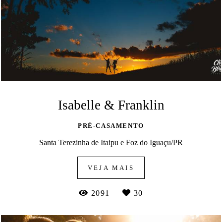
Isabelle & Franklin
PRÉ-CASAMENTO
Santa Terezinha de Itaipu e Foz do Iguaçu/PR
VEJA MAIS
2091
30