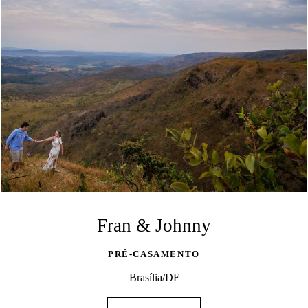
Fran & Johnny
PRÉ-CASAMENTO
Brasília/DF