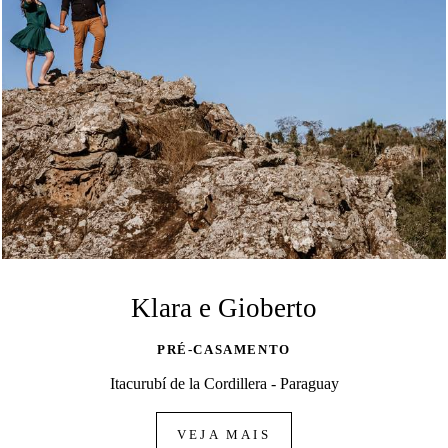
Klara e Gioberto
PRÉ-CASAMENTO
Itacurubí de la Cordillera - Paraguay
VEJA MAIS