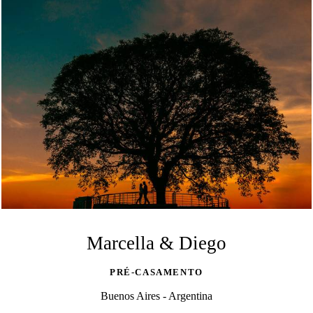
Marcella & Diego
PRÉ-CASAMENTO
Buenos Aires - Argentina