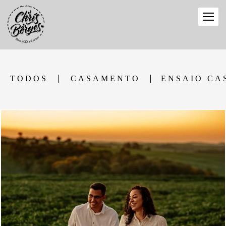
TODOS
CASAMENTO
ENSAIO CA