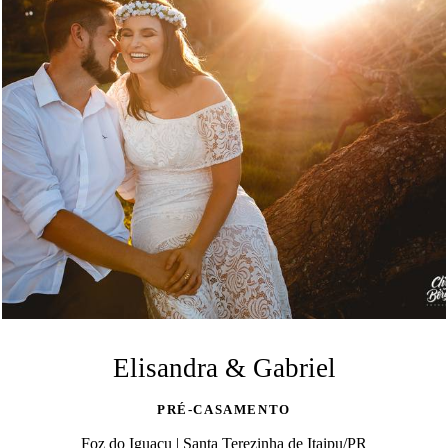
Elisandra & Gabriel
PRÉ-CASAMENTO
Foz do Iguaçu | Santa Terezinha de Itaipu/PR