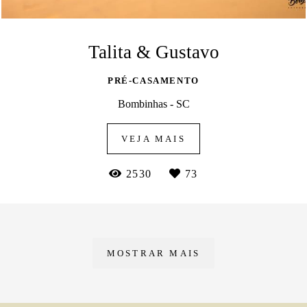
Talita & Gustavo
PRÉ-CASAMENTO
Bombinhas - SC
VEJA MAIS
2530
73
MOSTRAR MAIS